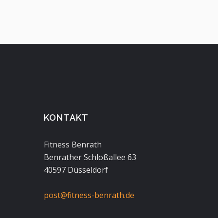
KONTAKT
Fitness Benrath
Benrather Schloßallee 63
40597 Düsseldorf
post@fitness-benrath.de