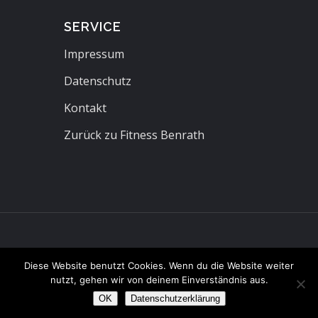
SERVICE
Impressum
Datenschutz
Kontakt
Zurück zu Fitness Benrath
Diese Website benutzt Cookies. Wenn du die Website weiter
nutzt, gehen wir von deinem Einverständnis aus.
OK
Datenschutzerklärung